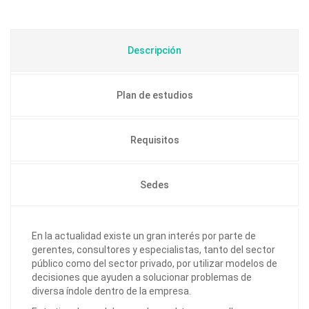
Descripción
Plan de estudios
Requisitos
Sedes
En la actualidad existe un gran interés por parte de
gerentes, consultores y especialistas, tanto del sector
público como del sector privado, por utilizar modelos de
decisiones que ayuden a solucionar problemas de
diversa índole dentro de la empresa.