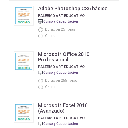
Adobe Photoshop CS6 básico
PALERMO ART EDUCATIVO
Curso y Capacitación
Duración 25 horas
Online
Microsoft Office 2010
Professional
PALERMO ART EDUCATIVO
Curso y Capacitación
Duración 265 horas
Online
Microsoft Excel 2016
(Avanzado)
PALERMO ART EDUCATIVO
Curso y Capacitación