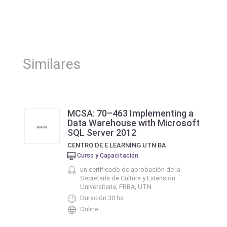
Similares
MCSA: 70–463 Implementing a
Data Warehouse with Microsoft
SQL Server 2012
CENTRO DE E LEARNING UTN BA
Curso y Capacitación
un certificado de aprobación de la
Secretaría de Cultura y Extensión
Universitaria, FRBA, UTN
Duración 30 hs
Online