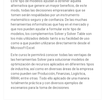
Este tipo de modelos ayudan a obtener aquella
alternativa que genere un mayor beneficio, de este
modo, todas las decisiones empresariales que se
tomen serán respaldadas por un instrumento
matemático seguro y de confianza. De las muchas
herramientas informáticas que hay en el mercado y
que nos pueden ayudar a formular este tipo de
modelos, los complementos Solver y Solver Table son
los más utilizados debido tanto a su facilidad de uso
como a que pueden utilizarse directamente desde el
Microsoft Excel.
Este curso le permitirá conocer todas las ventajas de
las herramientas Solver para solucionar modelos de
optimización de recursos aplicados en diferentes tipos
de industria, así como en diversas áreas de la empresa
como pueden ser Producción, Finanzas, Logística,
RRHH, entre otras. Todo ello aplicado de una manera
totalmente práctica y con diversos ejemplos de
escenarios para la toma de decisiones.