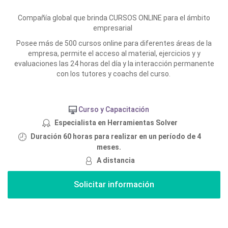
Compañía global que brinda CURSOS ONLINE para el ámbito
empresarial
Posee más de 500 cursos online para diferentes áreas de la
empresa, permite el acceso al material, ejercicios y y
evaluaciones las 24 horas del día y la interacción permanente
con los tutores y coachs del curso.
Curso y Capacitación
Especialista en Herramientas Solver
Duración 60 horas para realizar en un período de 4
meses.
A distancia