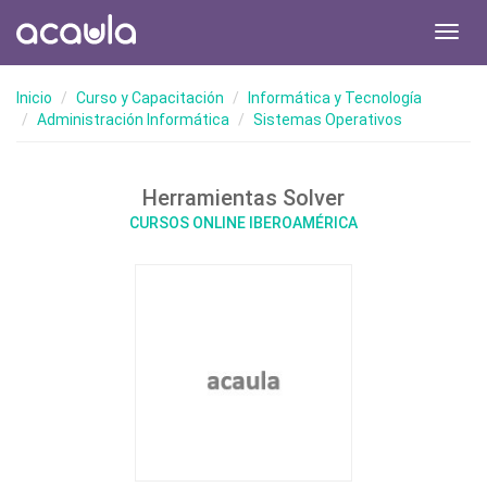
Toggl
navig
Inicio
Curso y Capacitación
Informática y Tecnología
Administración Informática
Sistemas Operativos
Herramientas Solver
CURSOS ONLINE IBEROAMÉRICA