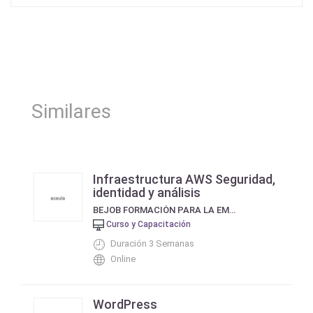
Similares
Infraestructura AWS Seguridad,
identidad y análisis
BEJOB FORMACIÓN PARA LA EMPLEABILIDAD
Curso y Capacitación
Duración 3 Semanas
Online
WordPress