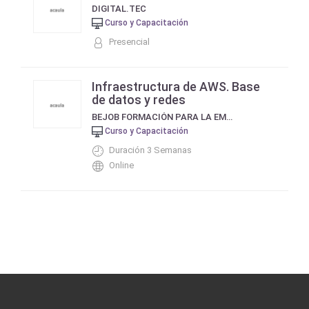
DIGITAL.TEC
Curso y Capacitación
Presencial
Infraestructura de AWS. Base
de datos y redes
BEJOB FORMACIÓN PARA LA EMPLEABILIDAD
Curso y Capacitación
Duración 3 Semanas
Online