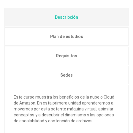
Descripción
Plan de estudios
Requisitos
Sedes
Este curso muestra los beneficios de la nube o Cloud
de Amazon. En esta primera unidad aprenderemos a
movernos por esta potente máquina virtual, asimilar
conceptos y a descubrir el dinamismo y las opciones
de escalabilidad y contención de archivos.