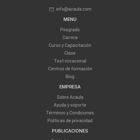
info@acaula.com
MENU
Posgrado
Carrera
Curso y Capacitación
Clase
Test vocacional
Centros de formación
Blog
EMPRESA
Sobre Acaula
Ayuda y soporte
Términos y Condiciones
Políticas de privacidad
PUBLICACIONES