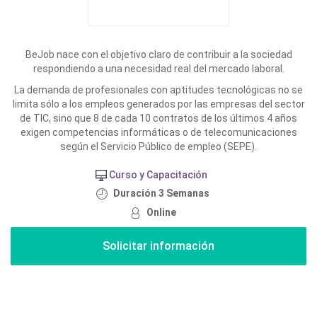
BeJob nace con el objetivo claro de contribuir a la sociedad
respondiendo a una necesidad real del mercado laboral.
La demanda de profesionales con aptitudes tecnológicas no se
limita sólo a los empleos generados por las empresas del sector
de TIC, sino que 8 de cada 10 contratos de los últimos 4 años
exigen competencias informáticas o de telecomunicaciones
según el Servicio Público de empleo (SEPE).
Curso y Capacitación
Duración 3 Semanas
Online