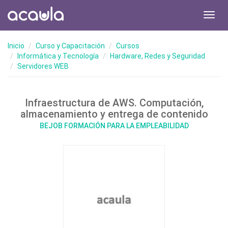
Toggl
navig
Inicio
Curso y Capacitación
Cursos
Informática y Tecnología
Hardware, Redes y Seguridad
Servidores WEB
Infraestructura de AWS. Computación,
almacenamiento y entrega de contenido
BEJOB FORMACIÓN PARA LA EMPLEABILIDAD