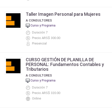
Taller Imagen Personal para Mujeres
A CONSULTORES
Curso y Programa
Duración 7
Precio ARS$ 300.00
Presencial
CURSO GESTIÓN DE PLANILLA DE
PERSONAL: Fundamentos Contables y
Tributarios
A CONSULTORES
Curso y Programa
Duración 7
Precio ARS$ 320.00
Online