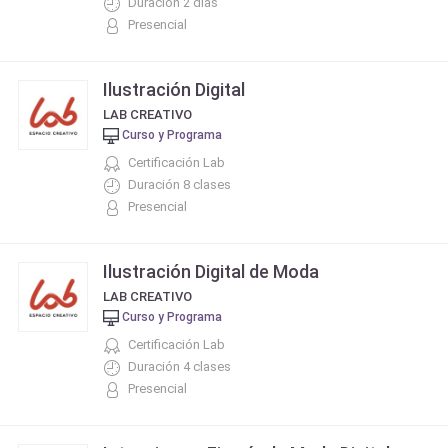
Duración 2 días
Presencial
Ilustración Digital
LAB CREATIVO
Curso y Programa
Certificación Lab
Duración 8 clases
Presencial
Ilustración Digital de Moda
LAB CREATIVO
Curso y Programa
Certificación Lab
Duración 4 clases
Presencial