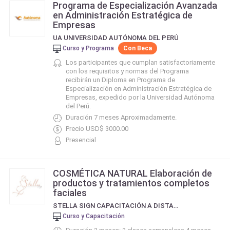
Programa de Especialización Avanzada
en Administración Estratégica de
Empresas
UA UNIVERSIDAD AUTÓNOMA DEL PERÚ
Curso y Programa
Con Beca
Los participantes que cumplan satisfactoriamente
con los requisitos y normas del Programa
recibirán un Diploma en Programa de
Especialización en Administración Estratégica de
Empresas, expedido por la Universidad Autónoma
del Perú.
Duración 7 meses Aproximadamente.
Precio USD$ 3000.00
Presencial
COSMÉTICA NATURAL Elaboración de
productos y tratamientos completos
faciales
STELLA SIGN CAPACITACIÓN A DISTANCIA
Curso y Capacitación