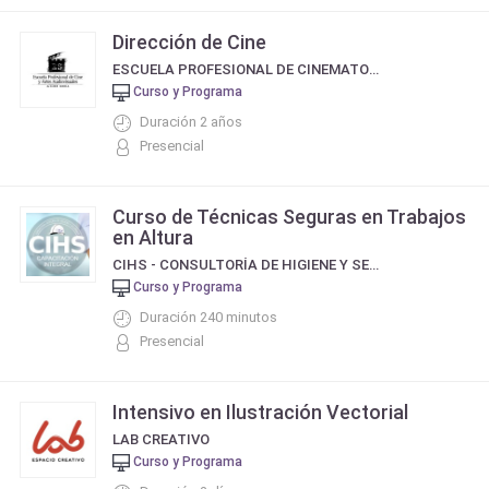
Dirección de Cine
ESCUELA PROFESIONAL DE CINEMATOGRAFIA DE ELISEO SUBIELA
Curso y Programa
Duración 2 años
Presencial
Curso de Técnicas Seguras en Trabajos
en Altura
CIHS - CONSULTORÍA DE HIGIENE Y SEGURIDAD
Curso y Programa
Duración 240 minutos
Presencial
Intensivo en Ilustración Vectorial
LAB CREATIVO
Curso y Programa