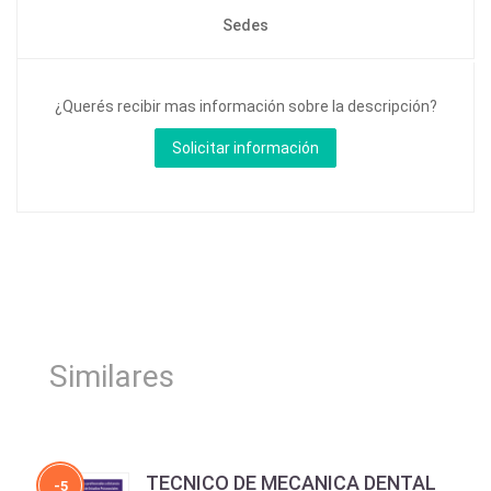
Sedes
¿Querés recibir mas información sobre la descripción?
Similares
TECNICO DE MECANICA DENTAL
-5