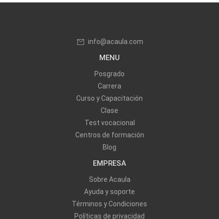
info@acaula.com
MENU
Posgrado
Carrera
Curso y Capacitación
Clase
Test vocacional
Centros de formación
Blog
EMPRESA
Sobre Acaula
Ayuda y soporte
Términos y Condiciones
Políticas de privacidad