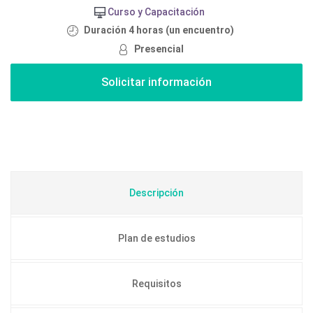
Curso y Capacitación
Duración 4 horas (un encuentro)
Presencial
Descripción
Plan de estudios
Requisitos