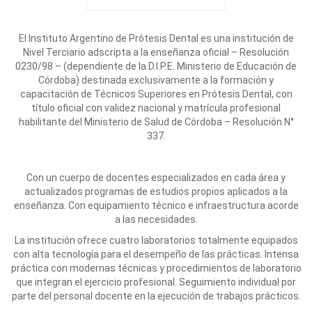
El Instituto Argentino de Prótesis Dental es una institución de
Nivel Terciario adscripta a la enseñanza oficial – Resolución
0230/98 – (dependiente de la D.I.P.E. Ministerio de Educación de
Córdoba) destinada exclusivamente a la formación y
capacitación de Técnicos Superiores en Prótesis Dental, con
título oficial con validez nacional y matrícula profesional
habilitante del Ministerio de Salud de Córdoba – Resolución N°
337.
Con un cuerpo de docentes especializados en cada área y
actualizados programas de estudios propios aplicados a la
enseñanza. Con equipamiento técnico e infraestructura acorde
a las necesidades.
La institución ofrece cuatro laboratorios totalmente equipados
con alta tecnología para el desempeño de las prácticas. Intensa
práctica con modernas técnicas y procedimientos de laboratorio
que integran el ejercicio profesional. Seguimiento individual por
parte del personal docente en la ejecución de trabajos prácticos.