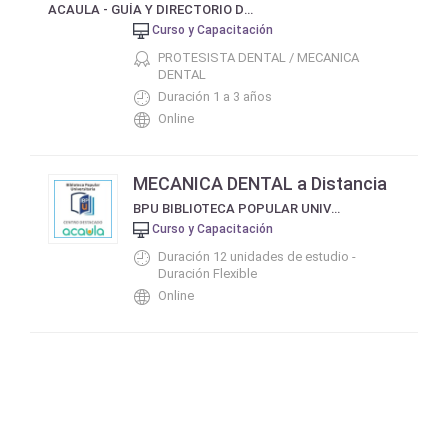
ACAULA - GUÍA Y DIRECTORIO DE CURSOS Y CARRERAS
Curso y Capacitación
PROTESISTA DENTAL / MECANICA
DENTAL
Duración 1 a 3 años
Online
MECANICA DENTAL a Distancia
BPU BIBLIOTECA POPULAR UNIVERSITARIA
Curso y Capacitación
Duración 12 unidades de estudio -
Duración Flexible
Online