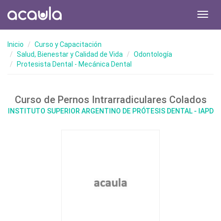
Toggl
navig
Inicio
Curso y Capacitación
Salud, Bienestar y Calidad de Vida
Odontología
Protesista Dental - Mecánica Dental
Curso de Pernos Intrarradiculares Colados
INSTITUTO SUPERIOR ARGENTINO DE PRÓTESIS DENTAL - IAPD