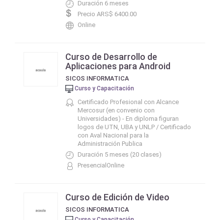
Duración 6 meses
Precio ARS$ 6400.00
Online
Curso de Desarrollo de
Aplicaciones para Android
SICOS INFORMATICA
Curso y Capacitación
Certificado Profesional con Alcance
Mercosur (en convenio con
Universidades) - En diploma figuran
logos de UTN, UBA y UNLP / Certificado
con Aval Nacional para la
Administración Publica
Duración 5 meses (20 clases)
PresencialOnline
Curso de Edición de Video
SICOS INFORMATICA
Curso y Capacitación