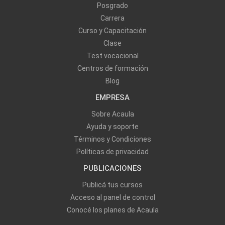
Posgrado
Carrera
Curso y Capacitación
Clase
Test vocacional
Centros de formación
Blog
EMPRESA
Sobre Acaula
Ayuda y soporte
Términos y Condiciones
Políticas de privacidad
PUBLICACIONES
Publicá tus cursos
Acceso al panel de control
Conocé los planes de Acaula