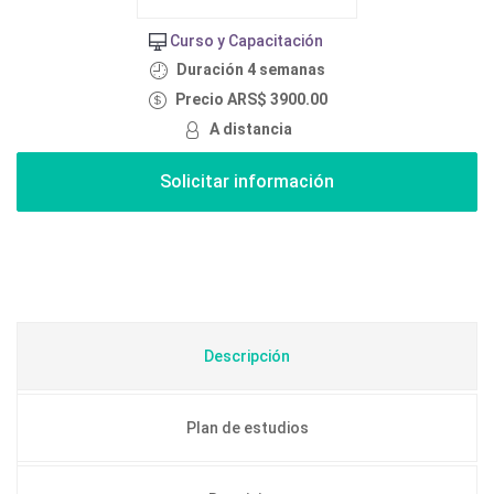
Curso y Capacitación
Duración 4 semanas
Precio ARS$ 3900.00
A distancia
Descripción
Plan de estudios