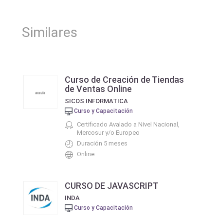
Similares
Curso de Creación de Tiendas
de Ventas Online
SICOS INFORMATICA
Curso y Capacitación
Certificado Avalado a Nivel Nacional,
Mercosur y/o Europeo
Duración 5 meses
Online
CURSO DE JAVASCRIPT
INDA
Curso y Capacitación