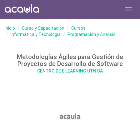
Toggl
navig
Inicio
Curso y Capacitación
Cursos
Informática y Tecnología
Programación y Análisis
Metodologías Ágiles para Gestión de
Proyectos de Desarrollo de Software
CENTRO DE E LEARNING UTN BA