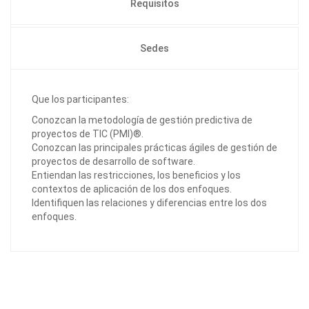
Requisitos
Sedes
Que los participantes:
Conozcan la metodología de gestión predictiva de
proyectos de TIC (PMI)®.
Conozcan las principales prácticas ágiles de gestión de
proyectos de desarrollo de software.
Entiendan las restricciones, los beneficios y los
contextos de aplicación de los dos enfoques.
Identifiquen las relaciones y diferencias entre los dos
enfoques.