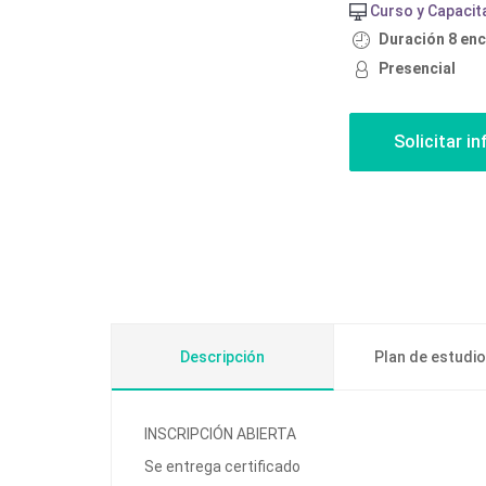
Curso y Capacit
Duración 8 enc
Presencial
Descripción
Plan de estudi
INSCRIPCIÓN ABIERTA
Se entrega certificado