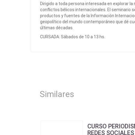
Dirigido a toda persona interesada en explorar la
conflictos bélicos internacionales. El seminario 
productos y fuentes de la Información Internacion
geopolítico del mundo contemporáneo que dé cue
últimas décadas.
CURSADA: Sábados de 10 a 13 hs.
Similares
CURSO PERIODIS
REDES SOCIALES