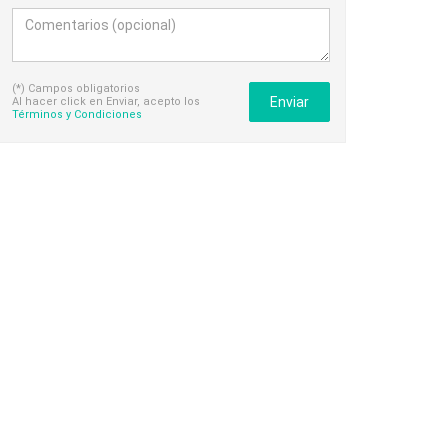
(*) Campos obligatorios
Enviar
Al hacer click en Enviar, acepto los
Términos y Condiciones