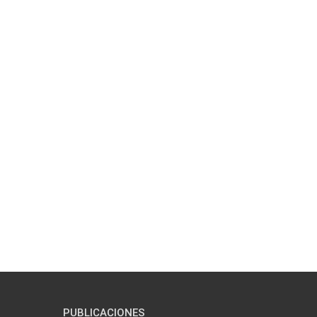
PUBLICACIONES