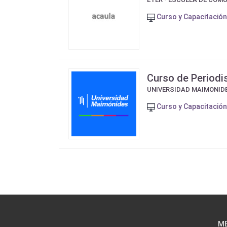
Curso y Capacitación
Curso de Period
UNIVERSIDAD MAIMONID
Curso y Capacitación
M