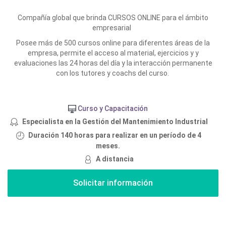
Compañía global que brinda CURSOS ONLINE para el ámbito
empresarial
Posee más de 500 cursos online para diferentes áreas de la
empresa, permite el acceso al material, ejercicios y y
evaluaciones las 24 horas del día y la interacción permanente
con los tutores y coachs del curso.
Curso y Capacitación
Especialista en la Gestión del Mantenimiento Industrial
Duración 140 horas para realizar en un período de 4
meses.
A distancia