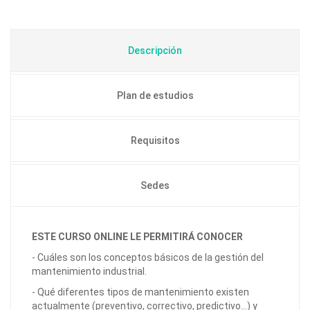
Descripción
Plan de estudios
Requisitos
Sedes
ESTE CURSO ONLINE LE PERMITIRÁ CONOCER
- Cuáles son los conceptos básicos de la gestión del
mantenimiento industrial.
- Qué diferentes tipos de mantenimiento existen
actualmente (preventivo, correctivo, predictivo…) y