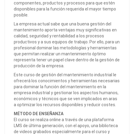
componentes, productos y procesos para que estén
disponibles para la función requerida el mayor tiempo
posible.
La empresa actual sabe que una buena gestión del
mantenimiento aporta ventajas muy significativas en
calidad, seguridad y rentabilidad a los procesos
productivos y a sus equipos de trabajo. Por ello, para un
profesional dominar las metodologías y herramientas
que permitan realizar un mantenimiento óptimo
representa tener un papel clave dentro de la gestión de
producción de la empresa.
Este curso de gestión del mantenimiento industrial le
ofrecerá los conocimientos y herramientas necesarias
para dominar la función del mantenimiento en la
empresa industrial y gestionar los aspectos humanos,
económicos y técnicos que se ven implicados en aras
a optimizar los recursos disponibles y reducir costes.
MÉTODO DE ENSEÑANZA
El curso se realiza online a través de una plataforma
LMS de última generación, con el apoyo, una biblioteca
de videos grabados especialmente para el curso y