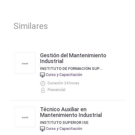
Similares
Gestión del Mantenimiento
Industrial
INSTITUTO DE FORMACIÓN SUPERIOR FUNDACIÓN RENAULT
Curso y Capacitación
Duración 24 horas
Presencial
Técnico Auxiliar en
Mantenimiento Industrial
INSTITUTO SUPERIOR ISE
Curso y Capacitación