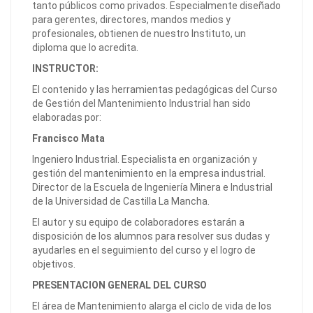
tanto públicos como privados. Especialmente diseñado
para gerentes, directores, mandos medios y
profesionales, obtienen de nuestro Instituto, un
diploma que lo acredita.
INSTRUCTOR:
El contenido y las herramientas pedagógicas del Curso
de Gestión del Mantenimiento Industrial han sido
elaboradas por:
Francisco Mata
Ingeniero Industrial. Especialista en organización y
gestión del mantenimiento en la empresa industrial.
Director de la Escuela de Ingeniería Minera e Industrial
de la Universidad de Castilla La Mancha.
El autor y su equipo de colaboradores estarán a
disposición de los alumnos para resolver sus dudas y
ayudarles en el seguimiento del curso y el logro de
objetivos.
PRESENTACION GENERAL DEL CURSO
El área de Mantenimiento alarga el ciclo de vida de los