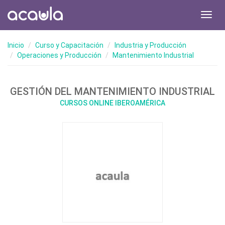
Toggl
navig
Inicio
Curso y Capacitación
Industria y Producción
Operaciones y Producción
Mantenimiento Industrial
GESTIÓN DEL MANTENIMIENTO INDUSTRIAL
CURSOS ONLINE IBEROAMÉRICA