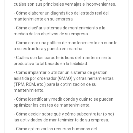
cuáles son sus principales ventajas e inconvenientes.
- Cómo elaborar un diagnóstico del estado real del
mantenimiento en su empresa.
- Cómo diseñar sistemas de mantenimiento a la
medida de los objetivos de su empresa.
- Cómo crear una política de mantenimiento en cuanto
a su estructura y puesta en marcha.
- Cuáles son las características del mantenimiento
productivo total basado en la fiabilidad.
- Cómo implantar o utilizar un sistema de gestión
asistida por ordenador (GMAO) y otras herramientas
(TPM, RCM, etc.) para la optimización de su
mantenimiento.
- Cómo identificar y medir dónde y cuánto se pueden
optimizar los costes de mantenimiento.
- Cómo decidir sobre qué y cómo subcontratar (o no)
las actividades de mantenimiento de su empresa.
- Cómo optimizar los recursos humanos del