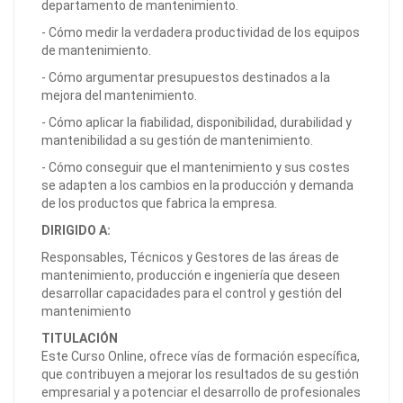
departamento de mantenimiento.
- Cómo medir la verdadera productividad de los equipos
de mantenimiento.
- Cómo argumentar presupuestos destinados a la
mejora del mantenimiento.
- Cómo aplicar la fiabilidad, disponibilidad, durabilidad y
mantenibilidad a su gestión de mantenimiento.
- Cómo conseguir que el mantenimiento y sus costes
se adapten a los cambios en la producción y demanda
de los productos que fabrica la empresa.
DIRIGIDO A:
Responsables, Técnicos y Gestores de las áreas de
mantenimiento, producción e ingeniería que deseen
desarrollar capacidades para el control y gestión del
mantenimiento
TITULACIÓN
Este Curso Online, ofrece vías de formación específica,
que contribuyen a mejorar los resultados de su gestión
empresarial y a potenciar el desarrollo de profesionales