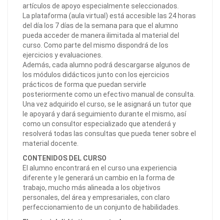
artículos de apoyo especialmente seleccionados.
La plataforma (aula virtual) está accesible las 24 horas
del día los 7 días de la semana para que el alumno
pueda acceder de manera ilimitada al material del
curso. Como parte del mismo dispondrá de los
ejercicios y evaluaciones.
Además, cada alumno podrá descargarse algunos de
los módulos didácticos junto con los ejercicios
prácticos de forma que puedan servirle
posteriormente como un efectivo manual de consulta.
Una vez adquirido el curso, se le asignará un tutor que
le apoyará y dará seguimiento durante el mismo, así
como un consultor especializado que atenderá y
resolverá todas las consultas que pueda tener sobre el
material docente.
CONTENIDOS DEL CURSO
El alumno encontrará en el curso una experiencia
diferente y le generará un cambio en la forma de
trabajo, mucho más alineada a los objetivos
personales, del área y empresariales, con claro
perfeccionamiento de un conjunto de habilidades.