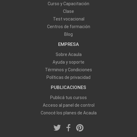
Curso y Capacitación
Clase
Test vocacional
Centros de formación
Blog
EMPRESA
Sobre Acaula
Ayuda y soporte
Términos y Condiciones
Políticas de privacidad
PUBLICACIONES
Publicá tus cursos
Acceso al panel de control
Conocé los planes de Acaula