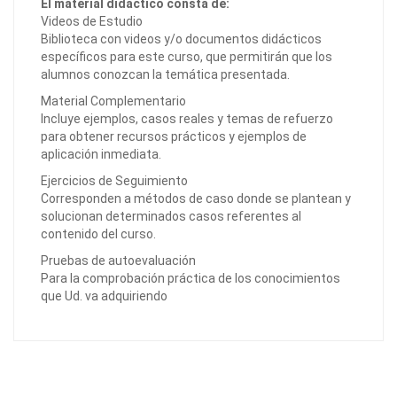
El material didáctico consta de:
Videos de Estudio
Biblioteca con videos y/o documentos didácticos
específicos para este curso, que permitirán que los
alumnos conozcan la temática presentada.
Material Complementario
Incluye ejemplos, casos reales y temas de refuerzo
para obtener recursos prácticos y ejemplos de
aplicación inmediata.
Ejercicios de Seguimiento
Corresponden a métodos de caso donde se plantean y
solucionan determinados casos referentes al
contenido del curso.
Pruebas de autoevaluación
Para la comprobación práctica de los conocimientos
que Ud. va adquiriendo