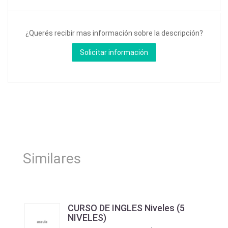
¿Querés recibir mas información sobre la descripción?
Similares
CURSO DE INGLES Niveles (5
NIVELES)