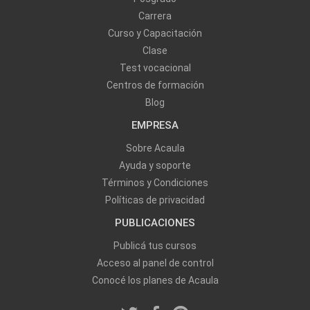
Carrera
Curso y Capacitación
Clase
Test vocacional
Centros de formación
Blog
EMPRESA
Sobre Acaula
Ayuda y soporte
Términos y Condiciones
Políticas de privacidad
PUBLICACIONES
Publicá tus cursos
Acceso al panel de control
Conocé los planes de Acaula