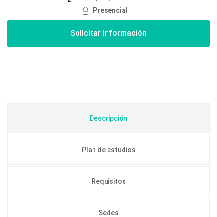
Presencial
Descripción
Plan de estudios
Requisitos
Sedes