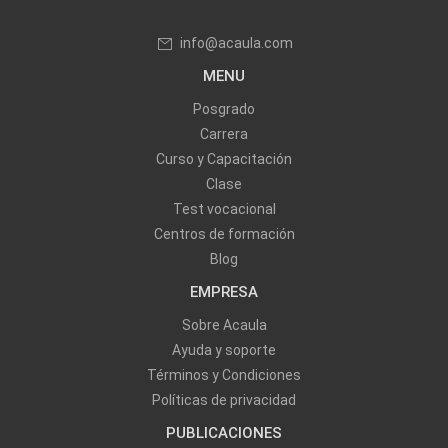
info@acaula.com
MENU
Posgrado
Carrera
Curso y Capacitación
Clase
Test vocacional
Centros de formación
Blog
EMPRESA
Sobre Acaula
Ayuda y soporte
Términos y Condiciones
Políticas de privacidad
PUBLICACIONES