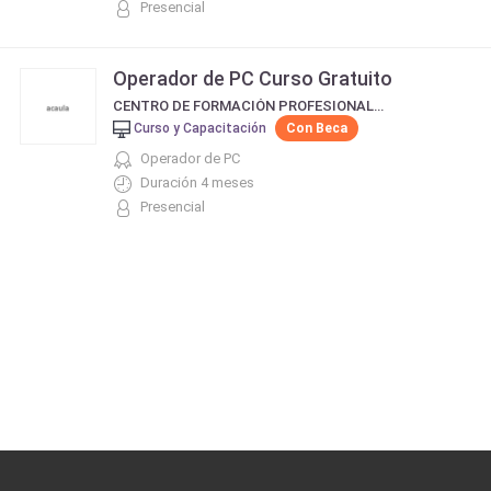
Presencial
Operador de PC Curso Gratuito
CENTRO DE FORMACIÓN PROFESIONAL 414 LA MATANZA
Curso y Capacitación
Con Beca
Operador de PC
Duración 4 meses
Presencial