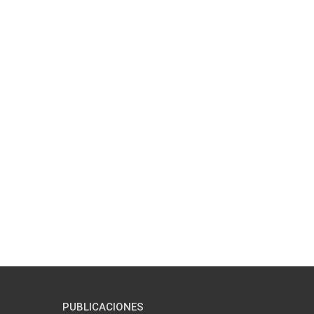
PUBLICACIONES