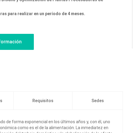
ras para realizar en un período de 4 meses.
os
Requisitos
Sedes
ado de forma exponencial en los últimos años y, con él, uno
onómica como es el de la alimentación. La inmediatez en