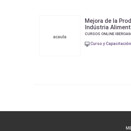
Mejora de la Prod
Indústria Aliment
CURSOS ONLINE IBEROA
Curso y Capacitación
M