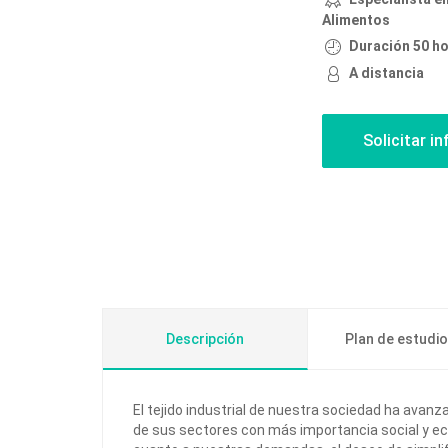
Alimentos
Duración 50 ho
A distancia
Descripción
Plan de estudi
El tejido industrial de nuestra sociedad ha avanz
de sus sectores con más importancia social y ec