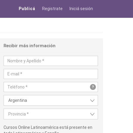
Publicá
Registrate
Iniciá sesión
Recibir más información
?
Argentina
Provincia *
Cursos Online Latinoamérica está presente en