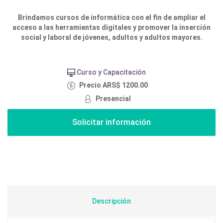
Brindamos cursos de informática con el fin de ampliar el
acceso a las herramientas digitales y promover la inserción
social y laboral de jóvenes, adultos y adultos mayores.
Curso y Capacitación
Precio ARS$ 1200.00
Presencial
Descripción