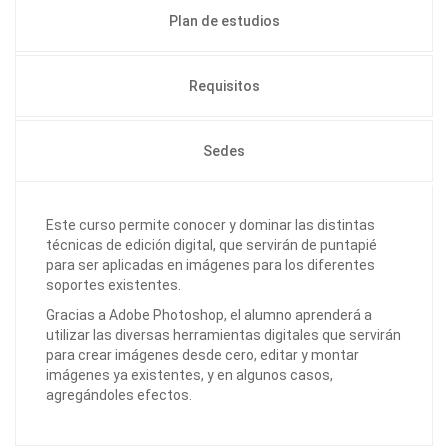
Plan de estudios
Requisitos
Sedes
Este curso permite conocer y dominar las distintas
técnicas de edición digital, que servirán de puntapié
para ser aplicadas en imágenes para los diferentes
soportes existentes.
Gracias a Adobe Photoshop, el alumno aprenderá a
utilizar las diversas herramientas digitales que servirán
para crear imágenes desde cero, editar y montar
imágenes ya existentes, y en algunos casos,
agregándoles efectos.