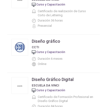
Curso y Capacitación
Certificado de realización de Curso
Corto de Lettering
Duración 36 horas
Presencial
Diseño gráfico
CCTI
Curso y Capacitación
Duración 6 meses
Online
Diseño Gráfico Digital
ESCUELA DA VINCI
Curso y Capacitación
Certificado de Formación Profesional en
Diseño Gráfico Digital
Duración 84 horas