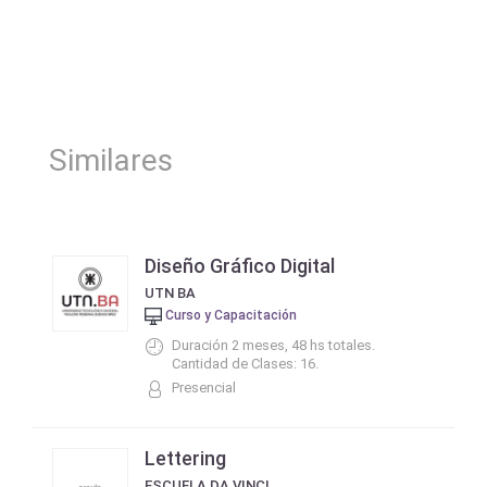
Similares
Diseño Gráfico Digital
UTN BA
Curso y Capacitación
Duración 2 meses, 48 hs totales.
Cantidad de Clases: 16.
Presencial
Lettering
ESCUELA DA VINCI