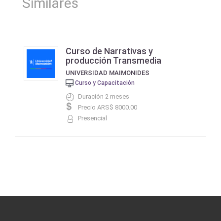
Similares
Curso de Narrativas y
producción Transmedia
UNIVERSIDAD MAIMONIDES
Curso y Capacitación
Duración 2 meses
Precio ARS$ 8000.00
Presencial