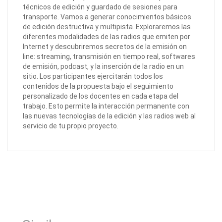
técnicos de edición y guardado de sesiones para
transporte. Vamos a generar conocimientos básicos
de edición destructiva y multipista. Exploraremos las
diferentes modalidades de las radios que emiten por
Internet y descubriremos secretos de la emisión on
line: streaming, transmisión en tiempo real, softwares
de emisión, podcast, y la inserción de la radio en un
sitio. Los participantes ejercitarán todos los
contenidos de la propuesta bajo el seguimiento
personalizado de los docentes en cada etapa del
trabajo. Esto permite la interacción permanente con
las nuevas tecnologías de la edición y las radios web al
servicio de tu propio proyecto.