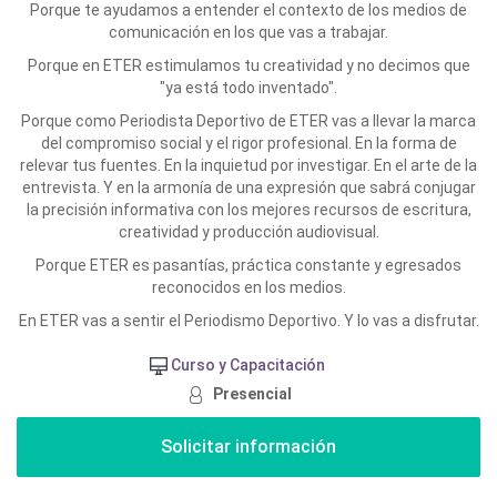
Porque te ayudamos a entender el contexto de los medios de
comunicación en los que vas a trabajar.
Porque en ETER estimulamos tu creatividad y no decimos que
"ya está todo inventado".
Porque como Periodista Deportivo de ETER vas a llevar la marca
del compromiso social y el rigor profesional. En la forma de
relevar tus fuentes. En la inquietud por investigar. En el arte de la
entrevista. Y en la armonía de una expresión que sabrá conjugar
la precisión informativa con los mejores recursos de escritura,
creatividad y producción audiovisual.
Porque ETER es pasantías, práctica constante y egresados
reconocidos en los medios.
En ETER vas a sentir el Periodismo Deportivo. Y lo vas a disfrutar.
Curso y Capacitación
Presencial