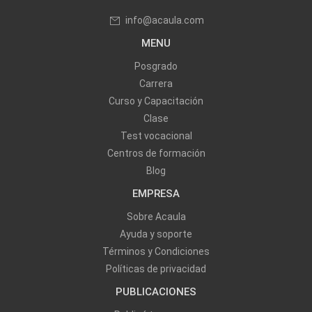
info@acaula.com
MENU
Posgrado
Carrera
Curso y Capacitación
Clase
Test vocacional
Centros de formación
Blog
EMPRESA
Sobre Acaula
Ayuda y soporte
Términos y Condiciones
Políticas de privacidad
PUBLICACIONES