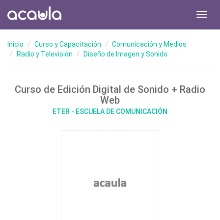
Toggl
navig
Inicio
Curso y Capacitación
Comunicación y Medios
Radio y Televisión
Diseño de Imagen y Sonido
Curso de Edición Digital de Sonido + Radio
Web
ETER - ESCUELA DE COMUNICACIÓN