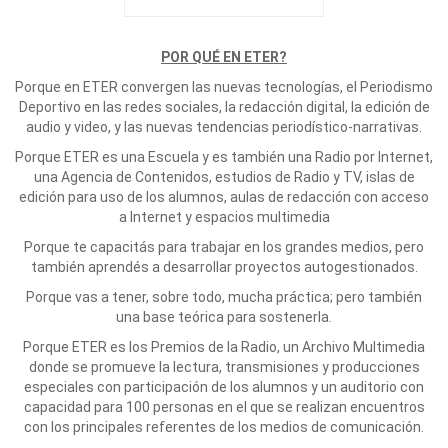
POR QUÉ EN ETER?
Porque en ETER convergen las nuevas tecnologías, el Periodismo
Deportivo en las redes sociales, la redacción digital, la edición de
audio y video, y las nuevas tendencias periodístico-narrativas.
Porque ETER es una Escuela y es también una Radio por Internet,
una Agencia de Contenidos, estudios de Radio y TV, islas de
edición para uso de los alumnos, aulas de redacción con acceso
a Internet y espacios multimedia
Porque te capacitás para trabajar en los grandes medios, pero
también aprendés a desarrollar proyectos autogestionados.
Porque vas a tener, sobre todo, mucha práctica; pero también
una base teórica para sostenerla.
Porque ETER es los Premios de la Radio, un Archivo Multimedia
donde se promueve la lectura, transmisiones y producciones
especiales con participación de los alumnos y un auditorio con
capacidad para 100 personas en el que se realizan encuentros
con los principales referentes de los medios de comunicación.