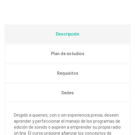
Descripción
Plan de estudios
Requisitos
Sedes
Dirigido a quienes, con o sin experiencia previa, deseen
aprender y perfeccionar el manejo de los programas de
edición de sonido o aspiren a emprender su propia radio
on line. El curso propone afianzar los conceptos de