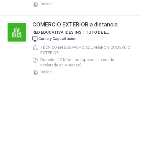
Online
COMERCIO EXTERIOR a distancia
RED EDUCATIVA IDES INSTITUTO DE ESTUDIOS SOCIALES DE BUENOS AIRES
Curso y Capacitación
TÉCNICO EN DESPACHO ADUANERO Y COMERCIO
EXTERIOR
Duración 12 Módulos (opcional: cursada
acelerada en 4 meses)
Online