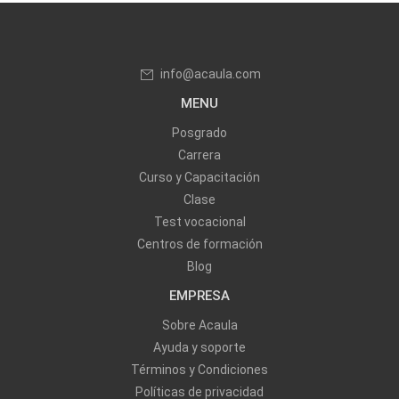
info@acaula.com
MENU
Posgrado
Carrera
Curso y Capacitación
Clase
Test vocacional
Centros de formación
Blog
EMPRESA
Sobre Acaula
Ayuda y soporte
Términos y Condiciones
Políticas de privacidad