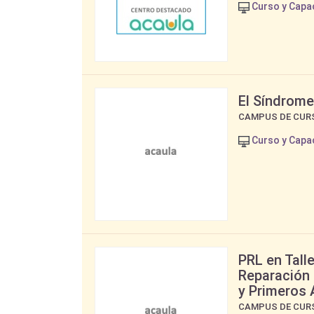
Curso y Capa
El Síndrome
CAMPUS DE CUR
Curso y Capa
PRL en Tall
Reparación
y Primeros 
CAMPUS DE CUR