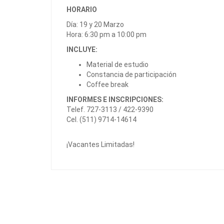
HORARIO
Día: 19 y 20 Marzo
Hora: 6:30 pm a 10:00 pm
INCLUYE:
Material de estudio
Constancia de participación
Coffee break
INFORMES E INSCRIPCIONES:
Telef. 727-3113 / 422-9390
Cel. (511) 9714-14614
¡Vacantes Limitadas!