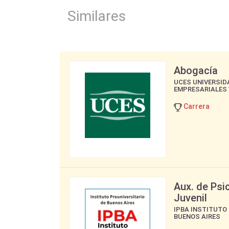
Similares
Abogacía
UCES UNIVERSID
EMPRESARIALES 
Carrera
Aux. de Psic
Juvenil
IPBA INSTITUTO
BUENOS AIRES