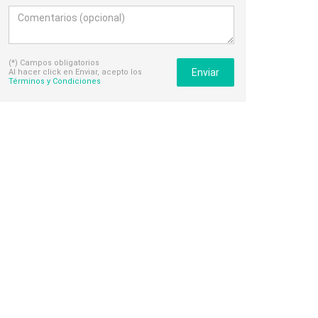
(*) Campos obligatorios
Enviar
Al hacer click en Enviar, acepto los
Términos y Condiciones