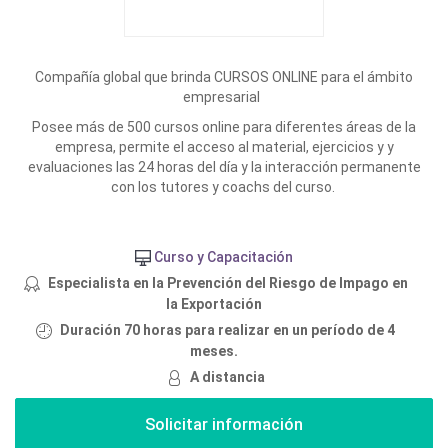
Compañía global que brinda CURSOS ONLINE para el ámbito
empresarial
Posee más de 500 cursos online para diferentes áreas de la
empresa, permite el acceso al material, ejercicios y y
evaluaciones las 24 horas del día y la interacción permanente
con los tutores y coachs del curso.
Curso y Capacitación
Especialista en la Prevención del Riesgo de Impago en
la Exportación
Duración 70 horas para realizar en un período de 4
meses.
A distancia