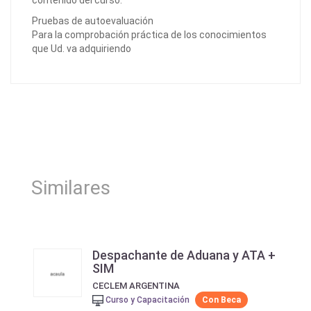
contenido del curso.
Pruebas de autoevaluación
Para la comprobación práctica de los conocimientos
que Ud. va adquiriendo
Similares
Despachante de Aduana y ATA +
SIM
CECLEM ARGENTINA
Curso y Capacitación
Con Beca