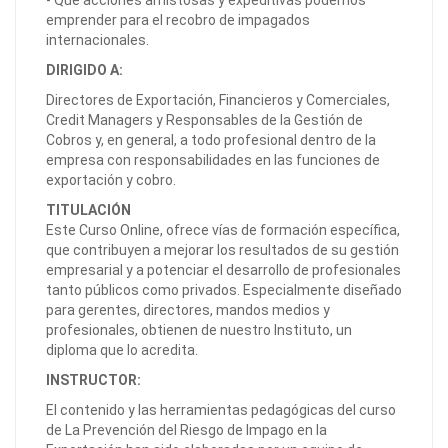
- Qué acciones amistosas y expeditivas podemos
emprender para el recobro de impagados
internacionales.
DIRIGIDO A:
Directores de Exportación, Financieros y Comerciales,
Credit Managers y Responsables de la Gestión de
Cobros y, en general, a todo profesional dentro de la
empresa con responsabilidades en las funciones de
exportación y cobro.
TITULACIÓN
Este Curso Online, ofrece vías de formación específica,
que contribuyen a mejorar los resultados de su gestión
empresarial y a potenciar el desarrollo de profesionales
tanto públicos como privados. Especialmente diseñado
para gerentes, directores, mandos medios y
profesionales, obtienen de nuestro Instituto, un
diploma que lo acredita.
INSTRUCTOR:
El contenido y las herramientas pedagógicas del curso
de La Prevención del Riesgo de Impago en la