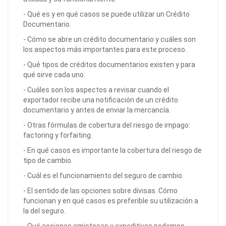
- Qué es y en qué casos se puede utilizar un Crédito
Documentario.
- Cómo se abre un crédito documentario y cuáles son
los aspectos más importantes para este proceso.
- Qué tipos de créditos documentarios existen y para
qué sirve cada uno.
- Cuáles son los aspectos a revisar cuando el
exportador recibe una notificación de un crédito
documentario y antes de enviar la mercancía.
- Otras fórmulas de cobertura del riesgo de impago:
factoring y forfaiting.
- En qué casos es importante la cobertura del riesgo de
tipo de cambio.
- Cuál es el funcionamiento del seguro de cambio.
- El sentido de las opciones sobre divisas. Cómo
funcionan y en qué casos es preferible su utilización a
la del seguro.