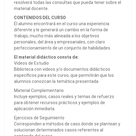
resolverá todas las consultas que pueda tener sobre el
material docente.
CONTENIDOS DEL CURSO
El alumno encontrará en el curso una experiencia
diferente y le generará un cambio en la forma de
trabajo, mucho más alineada a los objetivos
personales, del área y empresariales, con claro
perfeccionamiento de un conjunto de habilidades.
El material didáctico consta de:
Videos de Estudio
Biblioteca con videos y/o documentos didácticos
específicos para este curso, que permitirán que los
alumnos conozcan la temática presentada.
Material Complementario
Incluye ejemplos, casos reales y temas de refuerzo
para obtener recursos prácticos y ejemplos de
aplicación inmediata.
Ejercicios de Seguimiento
Corresponden a métodos de caso donde se plantean y
solucionan determinados casos referentes al