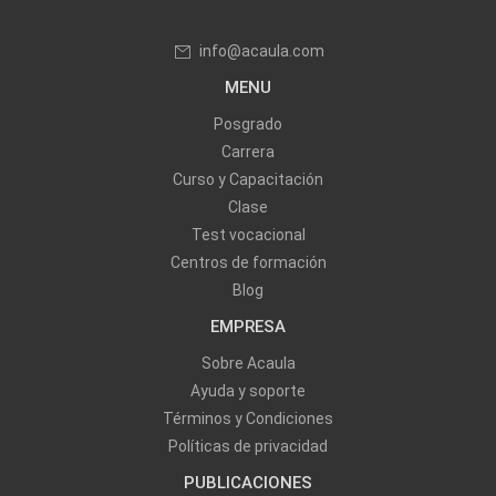
info@acaula.com
MENU
Posgrado
Carrera
Curso y Capacitación
Clase
Test vocacional
Centros de formación
Blog
EMPRESA
Sobre Acaula
Ayuda y soporte
Términos y Condiciones
Políticas de privacidad
PUBLICACIONES