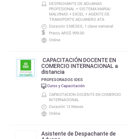
DESPACHANTE DE ADUANAS
PROFESIONAL + SISTEMA MARIA/
MALVINAS + EXCEL + AGENTE DE
TRANSPORTE ADUANERO ATA
Duración 5 MESES, 1 clase semanal
Precio ARS$ 999.00
Online
CAPACITACIÓN DOCENTE EN
COMERCIO INTERNACIONAL a
distancia
PROFESORADOS IDES
Curso y Capacitación
CAPACITACION DOCENTE EN COMERCIO
INTERNACIONAL
Duración 12 Meses
Online
Asistente de Despachante de