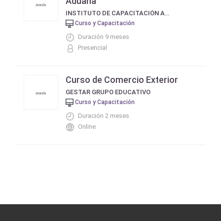
Aduana
INSTITUTO DE CAPACITACIÓN AERONÁUTICA - ICA
Curso y Capacitación
Duración 9 meses
Presencial
Curso de Comercio Exterior
GESTAR GRUPO EDUCATIVO
Curso y Capacitación
Duración 2 meses
Online