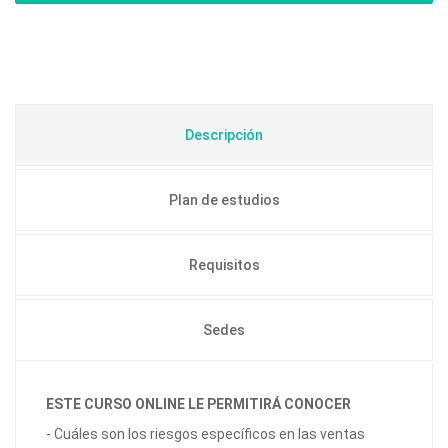
Descripción
Plan de estudios
Requisitos
Sedes
ESTE CURSO ONLINE LE PERMITIRÁ CONOCER
- Cuáles son los riesgos específicos en las ventas