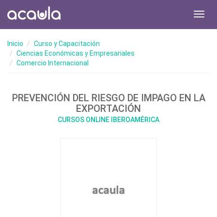
Toggl
navig
Inicio
Curso y Capacitación
Ciencias Económicas y Empresariales
Comercio Internacional
PREVENCIÓN DEL RIESGO DE IMPAGO EN LA
EXPORTACIÓN
CURSOS ONLINE IBEROAMÉRICA