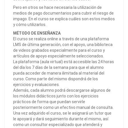
Pero en otros se hace necesaria la utilización de
medios de pago documentarios para cubrir el riesgo de
impago. En el curso se explica cuáles son estos medios
y cómo utilizarlos.
MÉTODO DE ENSEÑANZA
El curso se realiza online a través de una plataforma
LMS de última generación, con el apoyo, una biblioteca
de videos grabados especialmente para el curso y
artículos de apoyo especialmente seleccionados.
La plataforma (aula virtual) está accesible las 24 horas
del día los 7 días de la semana para que el alumno
pueda acceder de manera ilimitada al material del
curso. Como parte del mismo dispondrá de los
ejercicios y evaluaciones.
Además, cada alumno podrá descargarse algunos de
los módulos didácticos junto con los ejercicios
prácticos de forma que puedan servirle
posteriormente como un efectivo manual de consulta.
Una vez adquirido el curso, se le asignará un tutor que
le apoyará y dará seguimiento durante el mismo, así
como un consultor especializado que atenderá y