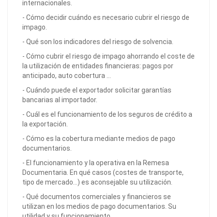
internacionales.
- Cómo decidir cuándo es necesario cubrir el riesgo de
impago.
- Qué son los indicadores del riesgo de solvencia.
- Cómo cubrir el riesgo de impago ahorrando el coste de
la utilización de entidades financieras: pagos por
anticipado, auto cobertura …
- Cuándo puede el exportador solicitar garantías
bancarias al importador.
- Cuál es el funcionamiento de los seguros de crédito a
la exportación.
- Cómo es la cobertura mediante medios de pago
documentarios.
- El funcionamiento y la operativa en la Remesa
Documentaria. En qué casos (costes de transporte,
tipo de mercado…) es aconsejable su utilización.
- Qué documentos comerciales y financieros se
utilizan en los medios de pago documentarios. Su
utilidad y su funcionamiento.