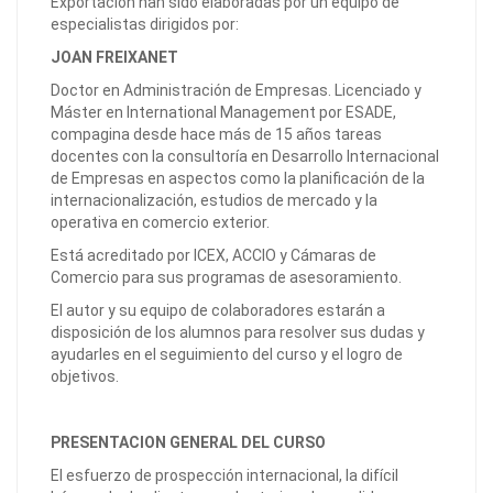
Exportación han sido elaboradas por un equipo de
especialistas dirigidos por:
JOAN FREIXANET
Doctor en Administración de Empresas. Licenciado y
Máster en International Management por ESADE,
compagina desde hace más de 15 años tareas
docentes con la consultoría en Desarrollo Internacional
de Empresas en aspectos como la planificación de la
internacionalización, estudios de mercado y la
operativa en comercio exterior.
Está acreditado por ICEX, ACCIO y Cámaras de
Comercio para sus programas de asesoramiento.
El autor y su equipo de colaboradores estarán a
disposición de los alumnos para resolver sus dudas y
ayudarles en el seguimiento del curso y el logro de
objetivos.
PRESENTACION GENERAL DEL CURSO
El esfuerzo de prospección internacional, la difícil