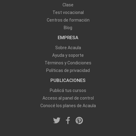
Clase
Test vocacional
Centros de formación
Blog
EMPRESA
Sobre Acaula
Ayuda y soporte
Términos y Condiciones
Políticas de privacidad
PUBLICACIONES
Publicá tus cursos
Acceso al panel de control
Conocé los planes de Acaula