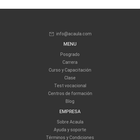
info@acaula.com
MENU
Posgrado
Carrera
Curso y Capacitación
Clase
Test vocacional
Centros de formación
Blog
EMPRESA
Sobre Acaula
Ayuda y soporte
Términos y Condiciones