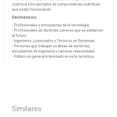
cuántica y los ejemplos de computadoras cuánticas
que están funcionando.
Destinatarios:
- Profesionales y entusiastas de la tecnología.
- Profesionales de distintas carreras que se adelanten
al futuro.
- Ingenieros, Licenciados y Técnicos en Sistemas.
- Personas que trabajan en áreas de sistemas,
estudiantes de ingeniería y carreras relacionadas.
- Público en general interesado en esta temática.
Similares