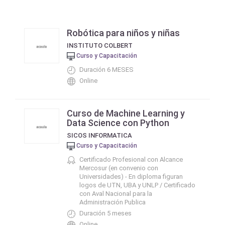
Robótica para niños y niñas
INSTITUTO COLBERT
Curso y Capacitación
Duración 6 MESES
Online
Curso de Machine Learning y
Data Science con Python
SICOS INFORMATICA
Curso y Capacitación
Certificado Profesional con Alcance
Mercosur (en convenio con
Universidades) - En diploma figuran
logos de UTN, UBA y UNLP / Certificado
con Aval Nacional para la
Administración Publica
Duración 5 meses
Online