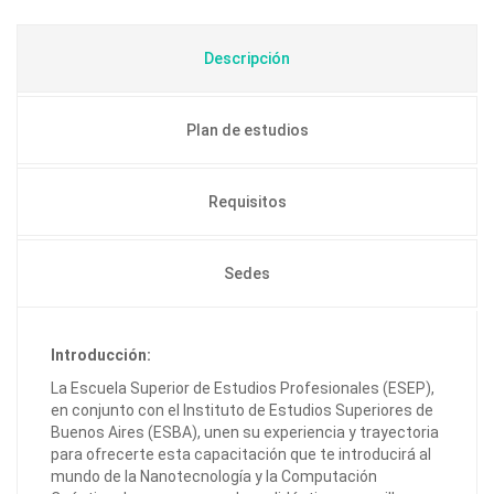
Descripción
Plan de estudios
Requisitos
Sedes
Introducción:
La Escuela Superior de Estudios Profesionales (ESEP),
en conjunto con el Instituto de Estudios Superiores de
Buenos Aires (ESBA), unen su experiencia y trayectoria
para ofrecerte esta capacitación que te introducirá al
mundo de la Nanotecnología y la Computación