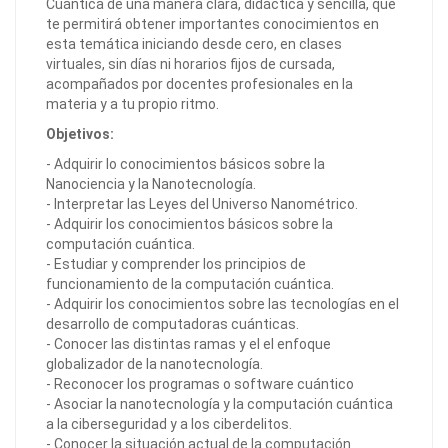
Cuántica de una manera clara, didáctica y sencilla, que
te permitirá obtener importantes conocimientos en
esta temática iniciando desde cero, en clases
virtuales, sin días ni horarios fijos de cursada,
acompañados por docentes profesionales en la
materia y a tu propio ritmo.
Objetivos:
- Adquirir lo conocimientos básicos sobre la
Nanociencia y la Nanotecnología.
- Interpretar las Leyes del Universo Nanométrico.
- Adquirir los conocimientos básicos sobre la
computación cuántica.
- Estudiar y comprender los principios de
funcionamiento de la computación cuántica.
- Adquirir los conocimientos sobre las tecnologías en el
desarrollo de computadoras cuánticas.
- Conocer las distintas ramas y el el enfoque
globalizador de la nanotecnología.
- Reconocer los programas o software cuántico
- Asociar la nanotecnología y la computación cuántica
a la ciberseguridad y a los ciberdelitos.
- Conocer la situación actual de la computación