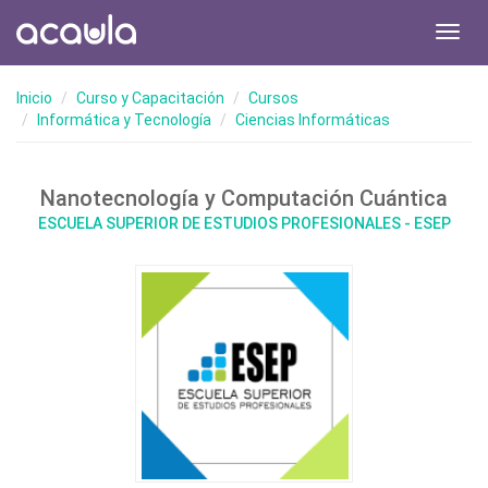
Toggl
navig
Inicio
Curso y Capacitación
Cursos
Informática y Tecnología
Ciencias Informáticas
Nanotecnología y Computación Cuántica
ESCUELA SUPERIOR DE ESTUDIOS PROFESIONALES - ESEP