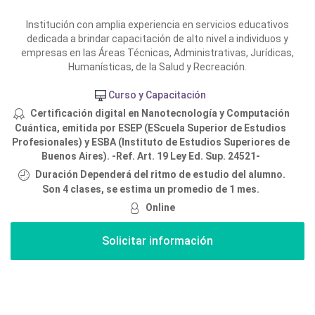
Institución con amplia experiencia en servicios educativos
dedicada a brindar capacitación de alto nivel a individuos y
empresas en las Áreas Técnicas, Administrativas, Jurídicas,
Humanísticas, de la Salud y Recreación.
Curso y Capacitación
Certificación digital en Nanotecnología y Computación
Cuántica, emitida por ESEP (EScuela Superior de Estudios
Profesionales) y ESBA (Instituto de Estudios Superiores de
Buenos Aires). -Ref. Art. 19 Ley Ed. Sup. 24521-
Duración Dependerá del ritmo de estudio del alumno.
Son 4 clases, se estima un promedio de 1 mes.
Online