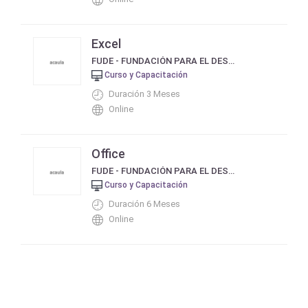
Excel
FUDE - FUNDACIÓN PARA EL DESARROLLO EDUCATIVO
Curso y Capacitación
Duración 3 Meses
Online
Office
FUDE - FUNDACIÓN PARA EL DESARROLLO EDUCATIVO
Curso y Capacitación
Duración 6 Meses
Online