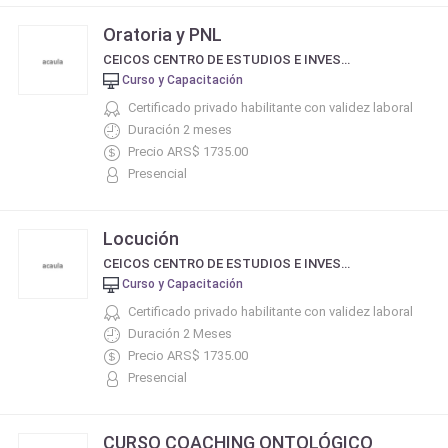
Oratoria y PNL
CEICOS CENTRO DE ESTUDIOS E INVESTIGACIÓN EN COMUNICACIÓN SOCIAL
Curso y Capacitación
Certificado privado habilitante con validez laboral
Duración 2 meses
Precio ARS$ 1735.00
Presencial
Locución
CEICOS CENTRO DE ESTUDIOS E INVESTIGACIÓN EN COMUNICACIÓN SOCIAL
Curso y Capacitación
Certificado privado habilitante con validez laboral
Duración 2 Meses
Precio ARS$ 1735.00
Presencial
CURSO COACHING ONTOLÓGICO