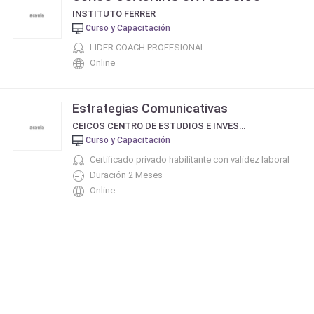
INSTITUTO FERRER
Curso y Capacitación
LIDER COACH PROFESIONAL
Online
Estrategias Comunicativas
CEICOS CENTRO DE ESTUDIOS E INVESTIGACIÓN EN COMUNICACIÓN SOCIAL
Curso y Capacitación
Certificado privado habilitante con validez laboral
Duración 2 Meses
Online