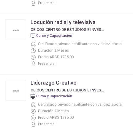
Presencial
Locución radial y televisiva
CEICOS CENTRO DE ESTUDIOS E INVESTIGACIÓN EN COMUNICACIÓN SOCIAL
Curso y Capacitación
Certificado privado habilitante con validez laboral
Duración 2 Meses
Precio ARS$ 1735.00
Presencial
Liderazgo Creativo
CEICOS CENTRO DE ESTUDIOS E INVESTIGACIÓN EN COMUNICACIÓN SOCIAL
Curso y Capacitación
Certificado privado habilitante con validez laboral
Duración 2 Meses
Precio ARS$ 1735.00
Presencial