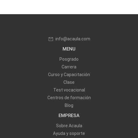
info@acaula.com
MENU
Posgrado
Carrera
Curso y Capacitación
Clase
Test vocacional
Centros de formación
Blog
EMPRESA
Sobre Acaula
Ayuda y soporte