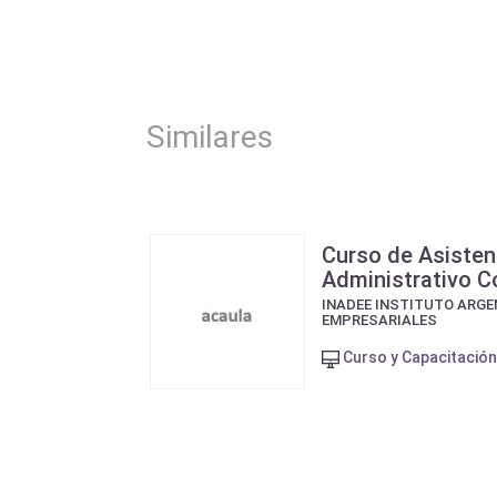
Similares
Curso de Asisten
Administrativo C
INADEE INSTITUTO ARGE
EMPRESARIALES
Curso y Capacitación