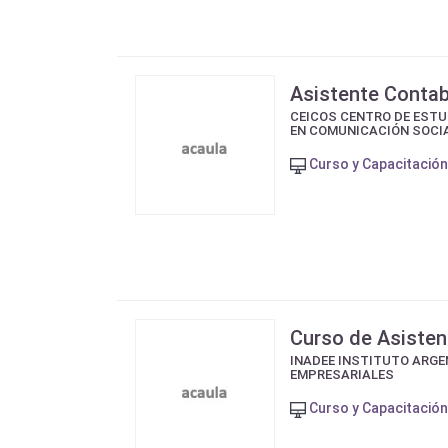
Asistente Contab
CEICOS CENTRO DE ESTU
EN COMUNICACIÓN SOCI
Curso y Capacitación
Curso de Asisten
INADEE INSTITUTO ARGE
EMPRESARIALES
Curso y Capacitación