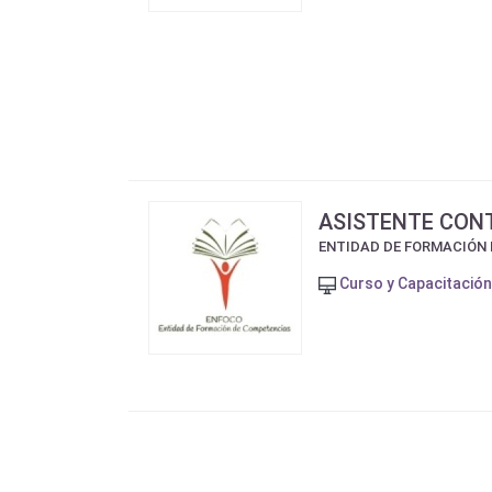
ASISTENTE CON
ENTIDAD DE FORMACIÓN
Curso y Capacitació