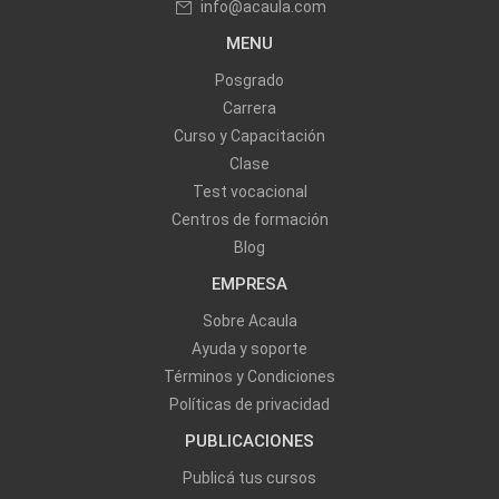
info@acaula.com
MENU
Posgrado
Carrera
Curso y Capacitación
Clase
Test vocacional
Centros de formación
Blog
EMPRESA
Sobre Acaula
Ayuda y soporte
Términos y Condiciones
Políticas de privacidad
PUBLICACIONES
Publicá tus cursos