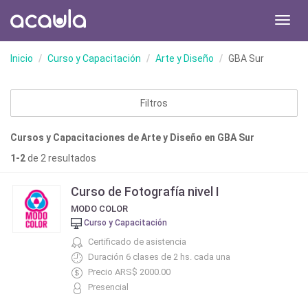
Toggl
navig
Inicio
Curso y Capacitación
Arte y Diseño
GBA Sur
Filtros
Cursos y Capacitaciones de Arte y Diseño en GBA Sur
1-2
de 2 resultados
Curso de Fotografía nivel I
MODO COLOR
Curso y Capacitación
Certificado de asistencia
Duración 6 clases de 2 hs. cada una
Precio ARS$ 2000.00
Presencial