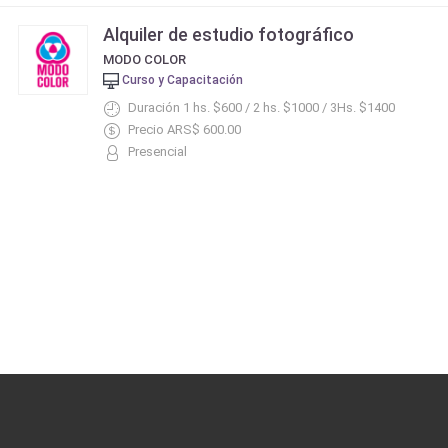
Alquiler de estudio fotográfico
MODO COLOR
Curso y Capacitación
Duración 1 hs. $600 / 2 hs. $1000 / 3Hs. $1400
Precio ARS$ 600.00
Presencial