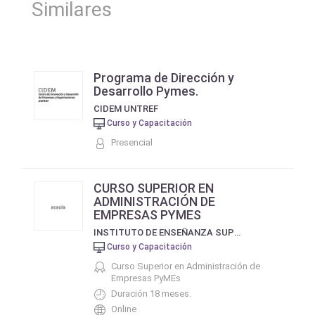
Similares
Programa de Dirección y
Desarrollo Pymes.
CIDEM UNTREF
Curso y Capacitación
Presencial
CURSO SUPERIOR EN
ADMINISTRACIÓN DE
EMPRESAS PYMES
INSTITUTO DE ENSEÑANZA SUPERIOR JOSÉ ORTEGA Y GASSET
Curso y Capacitación
Curso Superior en Administración de
Empresas PyMEs
Duración 18 meses.
Online