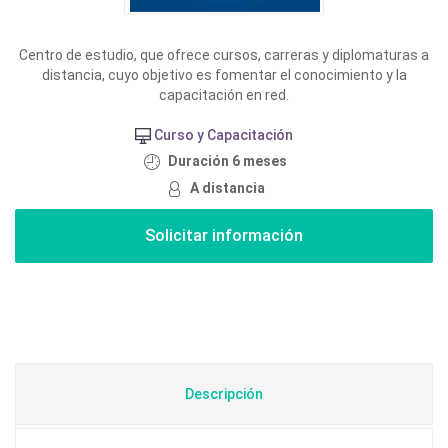
Centro de estudio, que ofrece cursos, carreras y diplomaturas a
distancia, cuyo objetivo es fomentar el conocimiento y la
capacitación en red.
Curso y Capacitación
Duración 6 meses
A distancia
Descripción