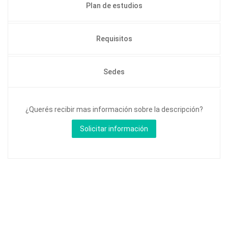
Plan de estudios
Requisitos
Sedes
¿Querés recibir mas información sobre la descripción?